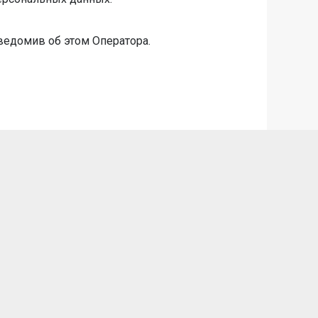
ведомив об этом Оператора.