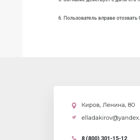
6. Пользователь вправе отозвать
Киров, Ленина, 80
elladakirov@yandex.
8 (800) 301-15-12