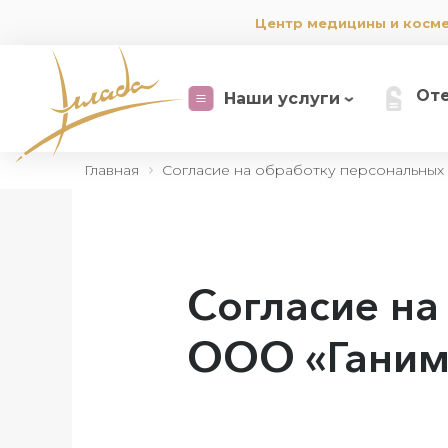
Центр медицины и косм
От
Наши услуги
Главная
Согласие на обработку персональных
Согласие на
ООО «Ганим