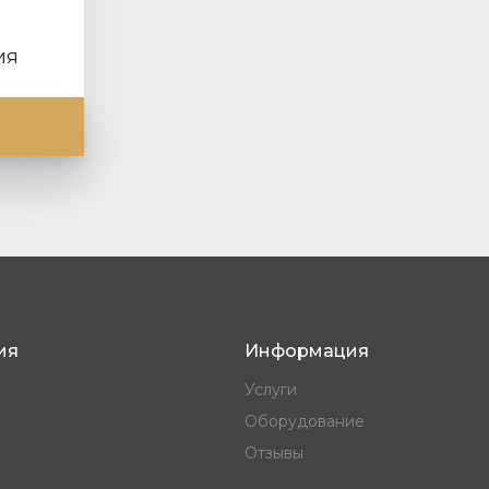
ия
ия
Информация
Услуги
Оборудование
Отзывы