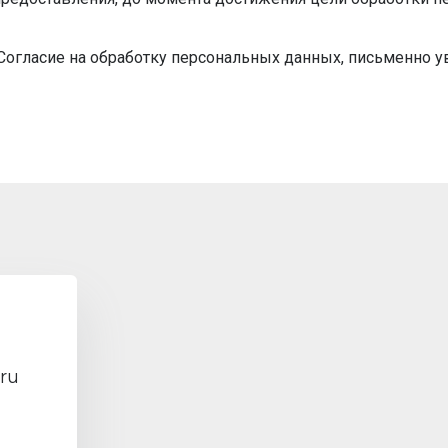
 Согласие на обработку персональных данных, письменно у
ru