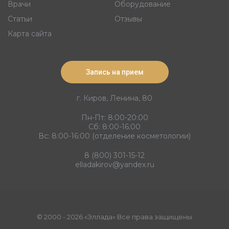
Врачи
Оборудование
Статьи
Отзывы
Карта сайта
Запись на прием
г. Киров, Ленина, 80
Пн-Пт: 8:00-20:00
Сб: 8:00-16:00
Вс: 8:00-16:00 (отделение косметологии)
8 (800) 301-15-12
elladakirov@yandex.ru
© 2000 - 2026 «Эллада» Все права защищены