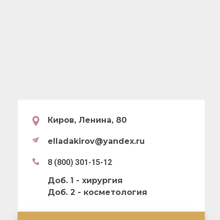
Киров, Ленина, 80
elladakirov@yandex.ru
8 (800) 301-15-12
Доб. 1 - хирургия
Доб. 2 - косметология