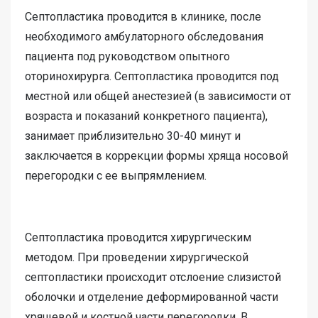
Септопластика проводится в клинике, после
необходимого амбулаторного обследования
пациента под руководством опытного
оторинохирурга. Септопластика проводится под
местной или общей анестезией (в зависимости от
возраста и показаний конкретного пациента),
занимает приблизительно 30-40 минут и
заключается в коррекции формы хряща носовой
перегородки с ее выпрямлением.
Септопластика проводится хирургическим
методом. При проведении хирургической
септопластики происходит отслоение слизистой
оболочки и отделение деформированной части
хрящевой и костной части перегородки. В