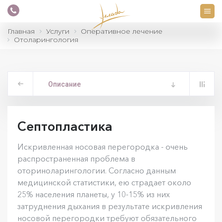
Главная
Услуги
Оперативное лечение
Отоларингология
Описание
Септопластика
Искривленная носовая перегородка - очень
распространенная проблема в
оториноларингологии. Согласно данным
медицинской статистики, ею страдает около
25% населения планеты, у 10-15% из них
затруднения дыхания в результате искривления
носовой перегородки требуют обязательного