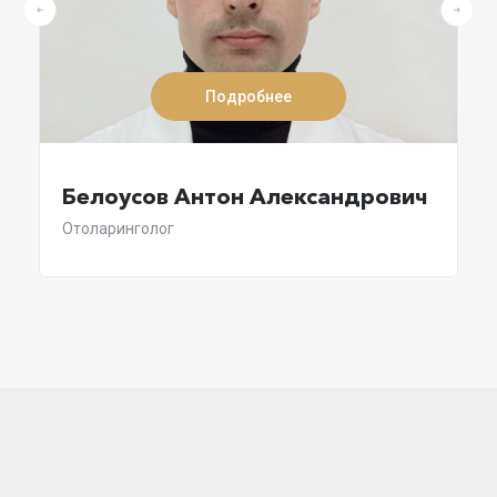
Подробнее
Белоусов Антон Александрович
Отоларинголог