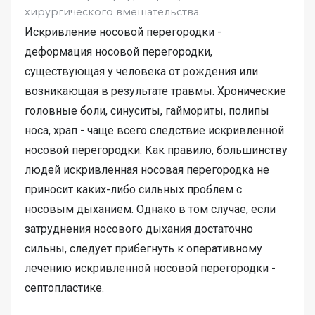
хирургического вмешательства.
Искривление носовой перегородки -
деформация носовой перегородки,
существующая у человека от рождения или
возникающая в результате травмы. Хронические
головные боли, синуситы, гаймориты, полипы
носа, храп - чаще всего следствие искривленной
носовой перегородки. Как правило, большинству
людей искривленная носовая перегородка не
приносит каких-либо сильных проблем с
носовым дыханием. Однако в том случае, если
затруднения носового дыхания достаточно
сильны, следует прибегнуть к оперативному
лечению искривленной носовой перегородки -
септопластике.