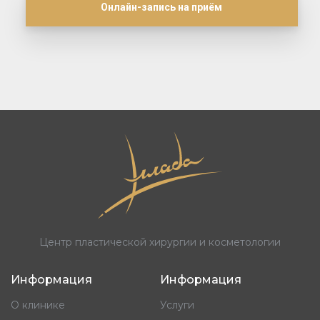
Онлайн-запись на приём
Центр пластической хирургии и косметологии
Информация
Информация
О клинике
Услуги