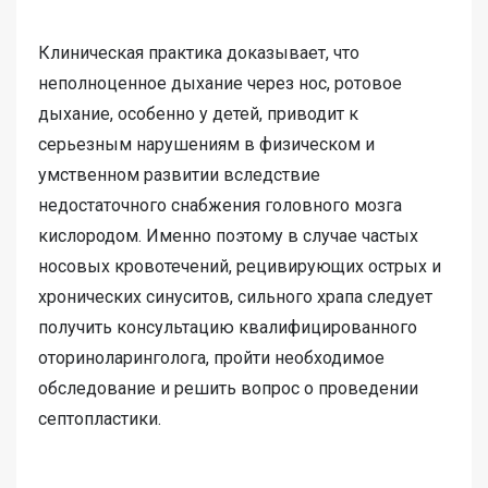
Клиническая практика доказывает, что
неполноценное дыхание через нос, ротовое
дыхание, особенно у детей, приводит к
серьезным нарушениям в физическом и
умственном развитии вследствие
недостаточного снабжения головного мозга
кислородом. Именно поэтому в случае частых
носовых кровотечений, рецивирующих острых и
хронических синуситов, сильного храпа следует
получить консультацию квалифицированного
оториноларинголога, пройти необходимое
обследование и решить вопрос о проведении
септопластики.