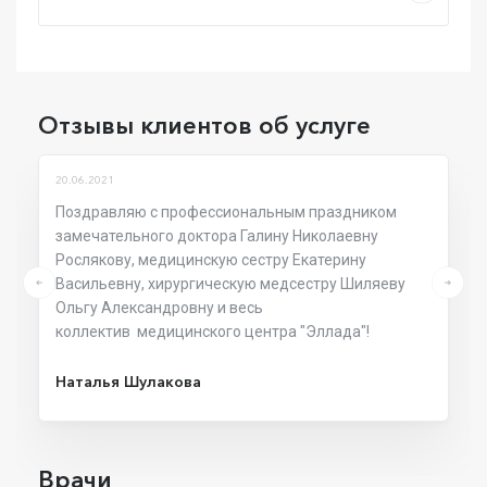
Отзывы клиентов об услуге
20.06.2021
Поздравляю с профессиональным праздником
замечательного доктора Галину Николаевну
Рослякову, медицинскую сестру Екатерину
Васильевну, хирургическую медсестру Шиляеву
Ольгу Александровну и весь
коллектив медицинского центра "Эллада"!
Наталья Шулакова
Врачи