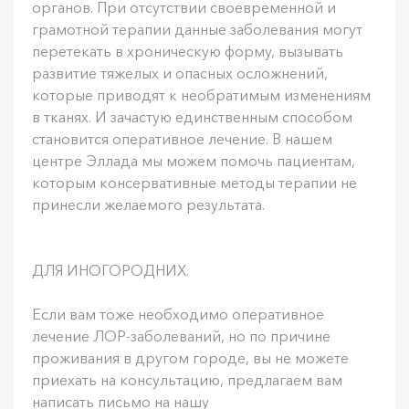
органов. При отсутствии своевременной и
грамотной терапии данные заболевания могут
перетекать в хроническую форму, вызывать
развитие тяжелых и опасных осложнений,
которые приводят к необратимым изменениям
в тканях. И зачастую единственным способом
становится оперативное лечение. В нашем
центре Эллада мы можем помочь пациентам,
которым консервативные методы терапии не
принесли желаемого результата.
ДЛЯ ИНОГОРОДНИХ.
Если вам тоже необходимо оперативное
лечение ЛОР-заболеваний, но по причине
проживания в другом городе, вы не можете
приехать на консультацию, предлагаем вам
написать письмо на нашу