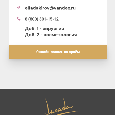
elladakirov@yandex.ru
8 (800) 301-15-12
Доб. 1 - хирургия
Доб. 2 - косметология
Онлайн-запись на приём