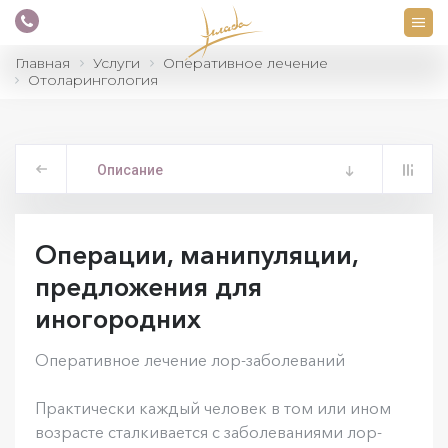
Главная
Услуги
Оперативное лечение
Отоларингология
Описание
Операции, манипуляции,
предложения для
иногородних
Оперативное лечение лор-заболеваний
Практически каждый человек в том или ином
возрасте сталкивается с заболеваниями лор-