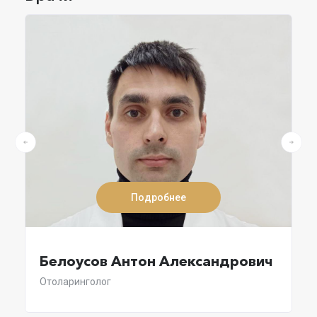
Подробнее
Белоусов Антон Александрович
Отоларинголог