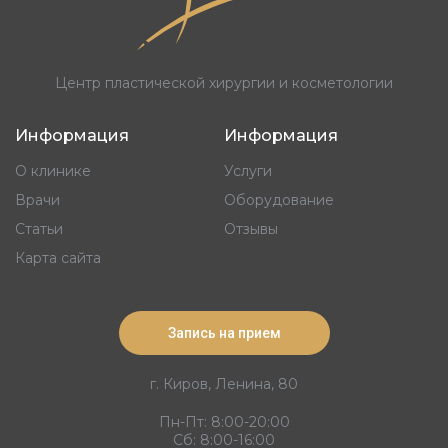
Центр пластической хирургии и косметологии
Информация
Информация
О клинике
Услуги
Врачи
Оборудование
Статьи
Отзывы
Карта сайта
Запись на прием
г. Киров, Ленина, 80
Пн-Пт: 8:00-20:00
Сб: 8:00-16:00