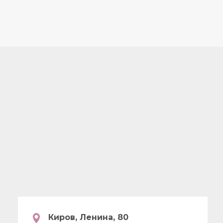
Киров, Ленина, 80