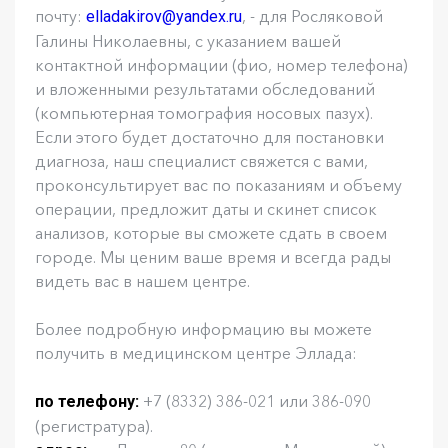
почту:
, - для Росляковой
elladakirov@yandex.ru
Галины Николаевны, с указанием вашей
контактной информации (фио, номер телефона)
и вложенными результатами обследований
(компьютерная томография носовых пазух).
Если этого будет достаточно для постановки
диагноза, наш специалист свяжется с вами,
проконсультирует вас по показаниям и объему
операции, предложит даты и скинет список
анализов, которые вы сможете сдать в своем
городе. Мы ценим ваше время и всегда рады
видеть вас в нашем центре.
Более подробную информацию вы можете
получить в медицинском центре Эллада:
+7 (8332) 386-021 или 386-090
по телефону:
(регистратура).