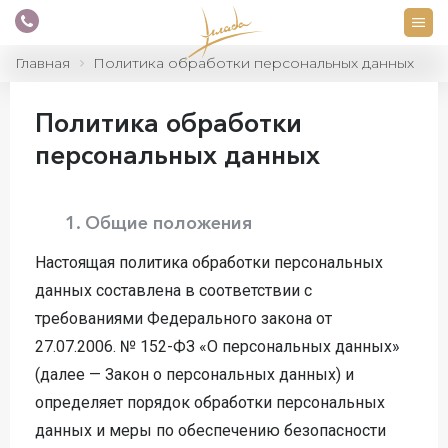
Главная
Политика обработки персональных данных
Политика обработки
персональных данных
1. Общие положения
Настоящая политика обработки персональных
данных составлена в соответствии с
требованиями Федерального закона от
27.07.2006. № 152-ФЗ «О персональных данных»
(далее — Закон о персональных данных) и
определяет порядок обработки персональных
данных и меры по обеспечению безопасности