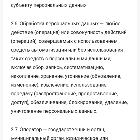
субъекту персональных данных.
2.6. Обработка персональных данных — любое
действие (операция) или совокупность действий
(операций), совершаемых с использованием
средств автоматизации или без использования
таких средств с персональными данными,
включая сбор, запись, систематизацию,
накопление, хранение, уточнение (обновление,
изменение), извлечение, использование,
передачу (распространение, предоставление,
доступ), обезличивание, блокирование, удаление,
уничтожение персональных данных.
2.7. Оператор — государственный орган,
муниципальный орган, юридическое или