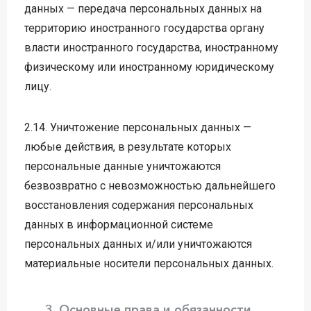
данных — передача персональных данных на
территорию иностранного государства органу
власти иностранного государства, иностранному
физическому или иностранному юридическому
лицу.
2.14. Уничтожение персональных данных —
любые действия, в результате которых
персональные данные уничтожаются
безвозвратно с невозможностью дальнейшего
восстановления содержания персональных
данных в информационной системе
персональных данных и/или уничтожаются
материальные носители персональных данных.
3. Основные права и обязанности