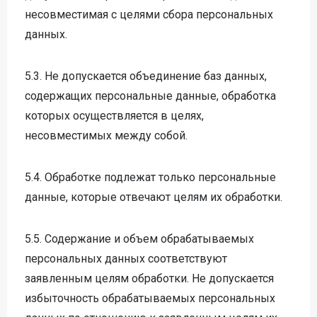
несовместимая с целями сбора персональных
данных.
5.3. Не допускается объединение баз данных,
содержащих персональные данные, обработка
которых осуществляется в целях,
несовместимых между собой.
5.4. Обработке подлежат только персональные
данные, которые отвечают целям их обработки.
5.5. Содержание и объем обрабатываемых
персональных данных соответствуют
заявленным целям обработки. Не допускается
избыточность обрабатываемых персональных