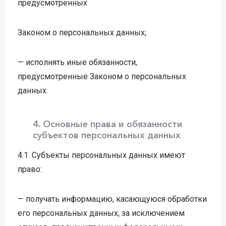
предусмотренных
Законом о персональных данных;
— исполнять иные обязанности,
предусмотренные Законом о персональных
данных.
4. Основные права и обязанности
субъектов персональных данных
4.1. Субъекты персональных данных имеют
право:
— получать информацию, касающуюся обработки
его персональных данных, за исключением