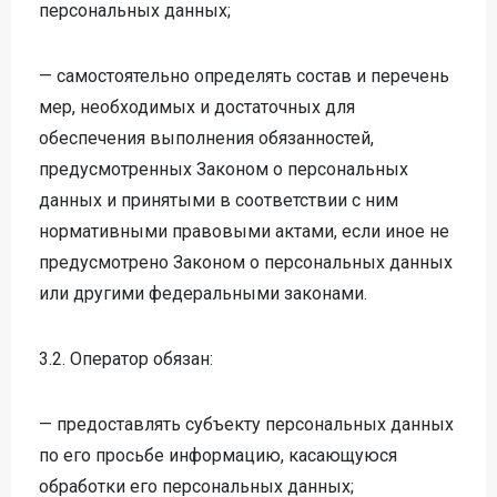
персональных данных;
— самостоятельно определять состав и перечень
мер, необходимых и достаточных для
обеспечения выполнения обязанностей,
предусмотренных Законом о персональных
данных и принятыми в соответствии с ним
нормативными правовыми актами, если иное не
предусмотрено Законом о персональных данных
или другими федеральными законами.
3.2. Оператор обязан:
— предоставлять субъекту персональных данных
по его просьбе информацию, касающуюся
обработки его персональных данных;