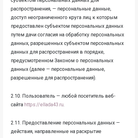
субъектом персональных данных для
распространения, — персональные данные,
доступ неограниченного круга лиц к которым
предоставлен субъектом персональных данных
путем дачи согласия на обработку персональных
данных, разрешенных субъектом персональных
данных для распространения в порядке,
предусмотренном Законом о персональных
данных (далее — персональные данные,
разрешенные для распространения).
2.10. Пользователь — любой посетитель веб-
сайта
https://ellada43.ru
.
2.11. Предоставление персональных данных —
действия, направленные на раскрытие