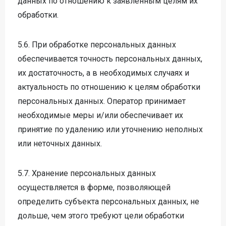
данных по отношению к заявленным целям их
обработки.
5.6. При обработке персональных данных
обеспечивается точность персональных данных,
их достаточность, а в необходимых случаях и
актуальность по отношению к целям обработки
персональных данных. Оператор принимает
необходимые меры и/или обеспечивает их
принятие по удалению или уточнению неполных
или неточных данных.
5.7. Хранение персональных данных
осуществляется в форме, позволяющей
определить субъекта персональных данных, не
дольше, чем этого требуют цели обработки