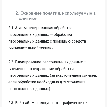
2. Основные понятия, используемые в
Политике
2.1. Автоматизированная обработка
персональных данных — обработка
персональных данных с помощью средств
вычислительной техники.
2.2. Блокирование персональных данных —
временное прекращение обработки
персональных данных (за исключением случаев,
если обработка необходима для уточнения
персональных данных).
2.3. Веб-сайт — совокупность графических и