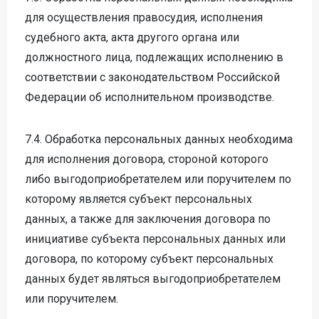
для осуществления правосудия, исполнения
судебного акта, акта другого органа или
должностного лица, подлежащих исполнению в
соответствии с законодательством Российской
Федерации об исполнительном производстве.
7.4. Обработка персональных данных необходима
для исполнения договора, стороной которого
либо выгодоприобретателем или поручителем по
которому является субъект персональных
данных, а также для заключения договора по
инициативе субъекта персональных данных или
договора, по которому субъект персональных
данных будет являться выгодоприобретателем
или поручителем.