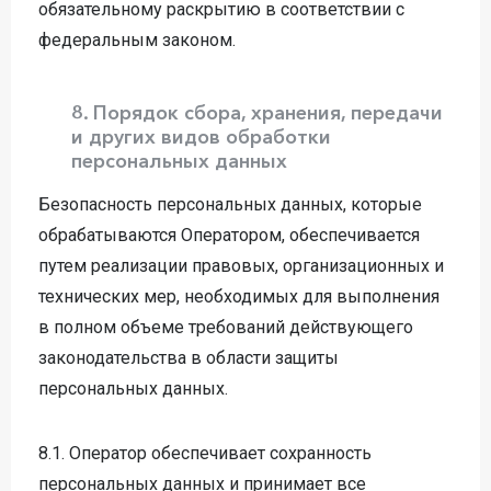
обязательному раскрытию в соответствии с
федеральным законом.
8. Порядок сбора, хранения, передачи
и других видов обработки
персональных данных
Безопасность персональных данных, которые
обрабатываются Оператором, обеспечивается
путем реализации правовых, организационных и
технических мер, необходимых для выполнения
в полном объеме требований действующего
законодательства в области защиты
персональных данных.
8.1. Оператор обеспечивает сохранность
персональных данных и принимает все