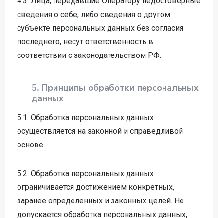
4.3. Лица, передавшие Оператору недостоверные
сведения о себе, либо сведения о другом
субъекте персональных данных без согласия
последнего, несут ответственность в
соответствии с законодательством РФ.
5. Принципы обработки персональных
данных
5.1. Обработка персональных данных
осуществляется на законной и справедливой
основе.
5.2. Обработка персональных данных
ограничивается достижением конкретных,
заранее определенных и законных целей. Не
допускается обработка персональных данных,