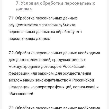
7. Условия обработки персональных
данных
7.1. Обработка персональных данных
осуществляется с согласия субъекта
персональных данных на обработку его
персональных данных.
7.2. Обработка персональных данных необходима
для достижения целей, предусмотренных
международным договором Российской
Федерации или законом, для осуществления
возложенных законодательством Российской
Федерации на оператора функций, полномочий и
обязанностей.
7.3. Обработка персональных данных необходима