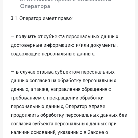
Оператора
3.1. Оператор имеет право:
— получать от субъекта персональных данных
достоверные информацию и/или документы,
содержащие персональные данные;
— в случае отзыва субъектом персональных
данных согласия на обработку персональных
данных, а также, направления обращения с
требованием о прекращении обработки
персональных данных, Оператор вправе
продолжить обработку персональных данных без
согласия субъекта персональных данных при
наличии оснований, указанных в Законе о