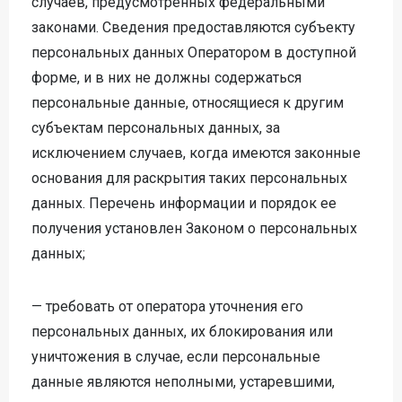
случаев, предусмотренных федеральными
законами. Сведения предоставляются субъекту
персональных данных Оператором в доступной
форме, и в них не должны содержаться
персональные данные, относящиеся к другим
субъектам персональных данных, за
исключением случаев, когда имеются законные
основания для раскрытия таких персональных
данных. Перечень информации и порядок ее
получения установлен Законом о персональных
данных;
— требовать от оператора уточнения его
персональных данных, их блокирования или
уничтожения в случае, если персональные
данные являются неполными, устаревшими,