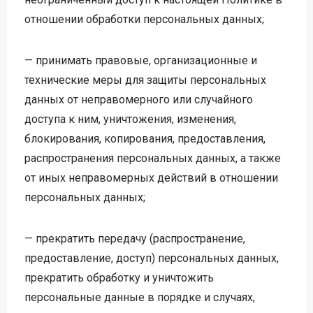
отношении обработки персональных данных;
— принимать правовые, организационные и
технические меры для защиты персональных
данных от неправомерного или случайного
доступа к ним, уничтожения, изменения,
блокирования, копирования, предоставления,
распространения персональных данных, а также
от иных неправомерных действий в отношении
персональных данных;
— прекратить передачу (распространение,
предоставление, доступ) персональных данных,
прекратить обработку и уничтожить
персональные данные в порядке и случаях,