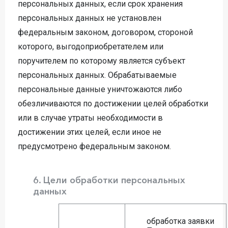
персональных данных, если срок хранения
персональных данных не установлен
федеральным законом, договором, стороной
которого, выгодоприобретателем или
поручителем по которому является субъект
персональных данных. Обрабатываемые
персональные данные уничтожаются либо
обезличиваются по достижении целей обработки
или в случае утраты необходимости в
достижении этих целей, если иное не
предусмотрено федеральным законом.
6. Цели обработки персональных
данных
обработка заявки