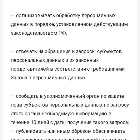
— организовывать обработку персональных
данных в порядке, установленном действующим
законодательством РФ;
— отвечать на обращения и запросы субъектов
персональных данных и их законных
представителей в соответствии с требованиями
Закона о персональных данных;
— сообщать в уполномоченный орган по защите
прав субъектов персональных данных по запросу
этого органа необходимую информацию в
течение 10 дней с даты получения такого запроса;
— публиковать или иным образом обеспечивать
неограниченный доступ к настоящей Политике в