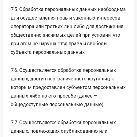
7.5. Обработка персональных данных необходима
для осуществления прав и законных интересов
оператора или третьих лиц либо для достижения
общественно значимых целей при условии, что
при этом не нарушаются права и свободы
субъекта персональных данных.
7.6. Осуществляется обработка персональных
данных, доступ неограниченного круга лиц к
которым предоставлен субъектом персональных
данных либо по его просьбе (далее —
общедоступные персональные данные).
7.7. Осуществляется обработка персональных
данных, подлежащих опубликованию или