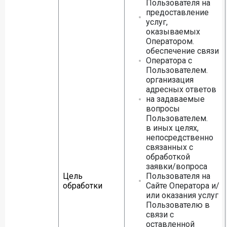
Пользователя на
предоставление
услуг,
оказываемых
Оператором.
обеспечение связи
Оператора с
Пользователем.
организация
адресных ответов
на задаваемые
вопросы
Пользователем.
в иных целях,
непосредственно
связанных с
обработкой
заявки/вопроса
Цель
Пользователя на
обработки
Сайте Оператора и/
или оказания услуг
Пользователю в
связи с
оставленной