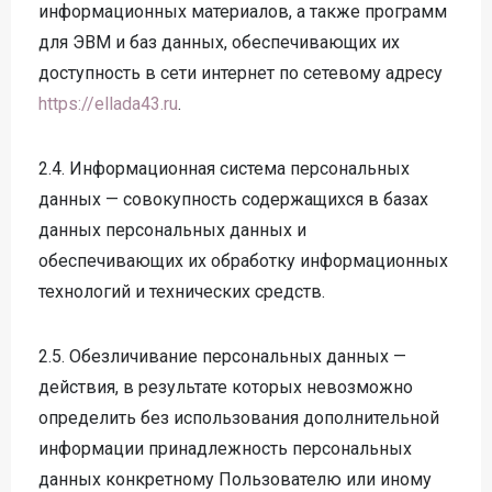
информационных материалов, а также программ
для ЭВМ и баз данных, обеспечивающих их
доступность в сети интернет по сетевому адресу
https://ellada43.ru
.
2.4. Информационная система персональных
данных — совокупность содержащихся в базах
данных персональных данных и
обеспечивающих их обработку информационных
технологий и технических средств.
2.5. Обезличивание персональных данных —
действия, в результате которых невозможно
определить без использования дополнительной
информации принадлежность персональных
данных конкретному Пользователю или иному