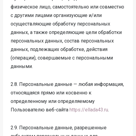
физическое лицо, самостоятельно или совместно
с другими лицами организующие и/или
осуществляющие обработку персональных
данных, а также определяющие цели обработки
персональных данных, состав персональных
данных, подлежащих обработке, действия
(операции), совершаемые с персональными
данными.
2.8. Персональные данные — любая информация,
относящаяся прямо или косвенно к
определенному или определяемому
Пользователю веб-сайта
https://ellada43.ru
.
2.9. Персональные данные, разрешенные