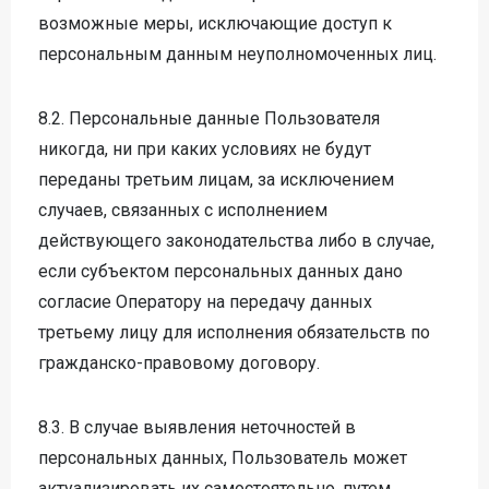
возможные меры, исключающие доступ к
персональным данным неуполномоченных лиц.
8.2. Персональные данные Пользователя
никогда, ни при каких условиях не будут
переданы третьим лицам, за исключением
случаев, связанных с исполнением
действующего законодательства либо в случае,
если субъектом персональных данных дано
согласие Оператору на передачу данных
третьему лицу для исполнения обязательств по
гражданско-правовому договору.
8.3. В случае выявления неточностей в
персональных данных, Пользователь может
актуализировать их самостоятельно, путем