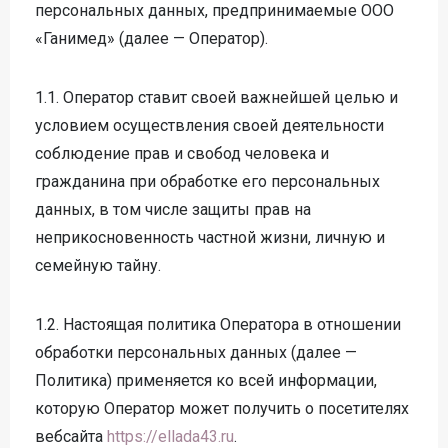
персональных данных, предпринимаемые ООО
«Ганимед» (далее — Оператор).
1.1. Оператор ставит своей важнейшей целью и
условием осуществления своей деятельности
соблюдение прав и свобод человека и
гражданина при обработке его персональных
данных, в том числе защиты прав на
неприкосновенность частной жизни, личную и
семейную тайну.
1.2. Настоящая политика Оператора в отношении
обработки персональных данных (далее —
Политика) применяется ко всей информации,
которую Оператор может получить о посетителях
вебсайта
https://ellada43.ru
.