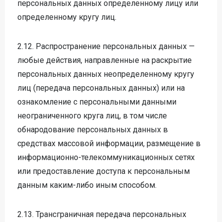
персональных данных определенному лицу или
определенному кругу лиц.
2.12. Распространение персональных данных —
любые действия, направленные на раскрытие
персональных данных неопределенному кругу
лиц (передача персональных данных) или на
ознакомление с персональными данными
неограниченного круга лиц, в том числе
обнародование персональных данных в
средствах массовой информации, размещение в
информационно-телекоммуникационных сетях
или предоставление доступа к персональным
данным каким-либо иным способом.
2.13. Трансграничная передача персональных