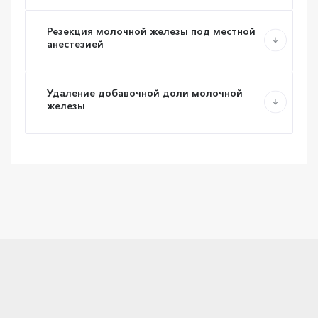
Резекция молочной железы под местной
анестезией
Удаление добавочной доли молочной
железы