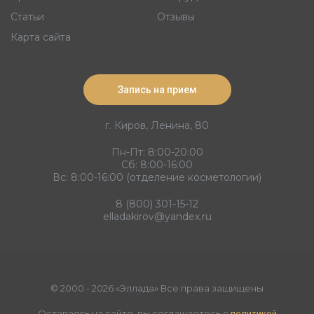
Статьи
Отзывы
Карта сайта
Запись на прием
г. Киров, Ленина, 80
Пн-Пт: 8:00-20:00
Сб: 8:00-16:00
Вс: 8:00-16:00 (отделение косметологии)
8 (800) 301-15-12
elladakirov@yandex.ru
© 2000 - 2026 «Эллада» Все права защищены
Оставаясь на сайте, вы соглашаетесь с
политикой