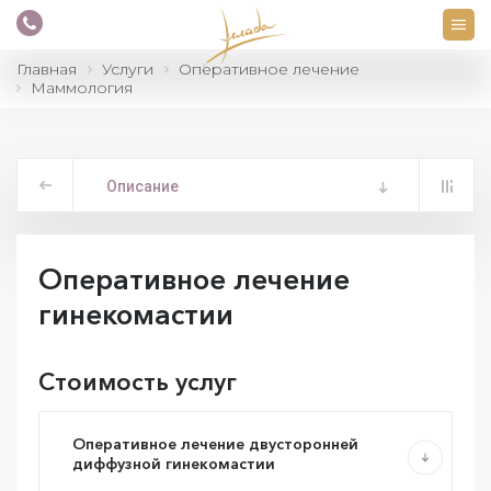
Главная
Услуги
Оперативное лечение
Маммология
Описание
Оперативное лечение
гинекомастии
Стоимость услуг
Оперативное лечение двусторонней
диффузной гинекомастии