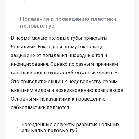
Показания к проведению пластики
половых губ
В норме малые половые губы прикрыты
большими. Благодаря этому влагалище
защищено от попадания инородных тел и
инфицирования. Однако по разным причинам
внешний вид половых губ может измениться.
Это приводит женщин к недовольству своим
внешним видом и возникновению комплексов.
Основными показаниями к проведению
лабиопластики являются:
Врожденные дефекты развития больших
или малых половых губ