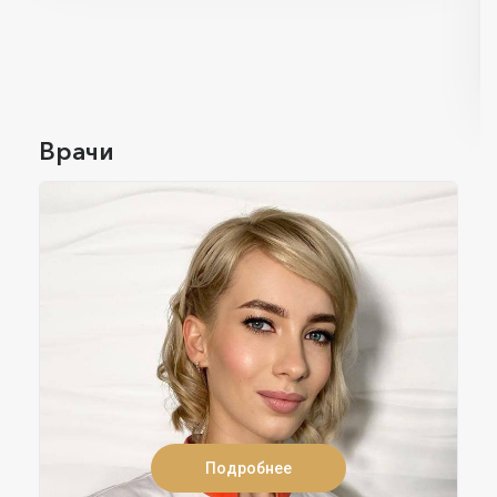
Врачи
Подробнее