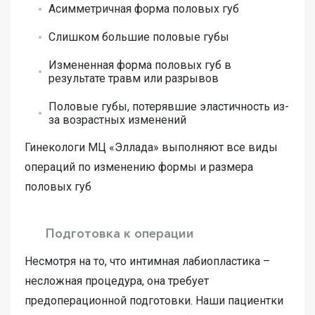
Асимметричная форма половых губ
Слишком большие половые губы
Измененная форма половых губ в
результате травм или разрывов
Половые губы, потерявшие эластичность из-
за возрастных изменений
Гинекологи МЦ «Эллада» выполняют все виды
операций по изменению формы и размера
половых губ
Подготовка к операции
Несмотря на то, что интимная лабиопластика –
несложная процедура, она требует
предоперационной подготовки. Наши пациентки