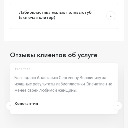
Лабиопластика малых половых губ
(включая клитор)
Отзывы клиентов об услуге
15.03.2022
Благодарю Анастасию Сергеевну Вершинину за
изящные результаты лабиопластики. Впечатлен не
менее своей любимой женщины.
Константин