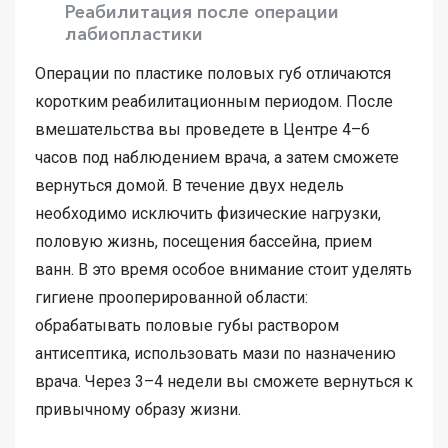
Реабилитация после операции
лабиопластики
Операции по пластике половых губ отличаются
коротким реабилитационным периодом. После
вмешательства вы проведете в Центре 4–6
часов под наблюдением врача, а затем сможете
вернуться домой. В течение двух недель
необходимо исключить физические нагрузки,
половую жизнь, посещения бассейна, прием
ванн. В это время особое внимание стоит уделять
гигиене прооперированной области:
обрабатывать половые губы раствором
антисептика, использовать мази по назначению
врача. Через 3–4 недели вы сможете вернуться к
привычному образу жизни.