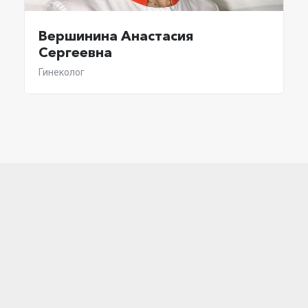
Вершинина Анастасия
Сергеевна
Гинеколог