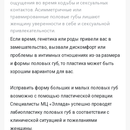
ощущения во время ходьбы и сексуальных
контактов. Асимметричные или
травмированные половые губы лишают
женщину уверенности в себе и сексуальной
привлекательности.
Если время, генетика или роды привели вас в
замешательство, вызвали дискомфорт или
проблемы в интимных отношениях из-за размера
и формы половых губ, то пластика может быть
хорошим вариантом для вас.
Исправить форму больших и малых половых губ
возможно с помощью пластической операции.
Специалисты МЦ «Эллада» успешно проводят
лабиопластику половых губ в соответствии с
клинической ситуацией и пожеланиями
женщины.