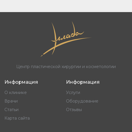
Центр пластической хирургии и косметологии
Информация
Информация
О клинике
Услуги
Врачи
Оборудование
Статьи
Отзывы
Карта сайта