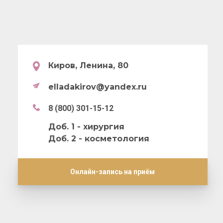
Киров, Ленина, 80
elladakirov@yandex.ru
8 (800) 301-15-12
Доб. 1 - хирургия
Доб. 2 - косметология
Онлайн-запись на приём