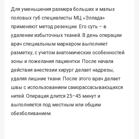
Для уменьшения размера больших и малых
половых губ специалисты МЦ «Эллада»
применяют метод резекции. Его суть – в
удалении избыточных тканей. В день операции
врач специальным маркером выполняет
разметку, с учетом анатомических особенностей
зоны и пожелания пациентки. После начала
действия анестезии хирург делает надрезы,
удаляя лишние ткани. После этого врач делает
швы с использованием саморассасывающихся
нитей. Операция длится 25–45 минут и
выполняется под местным или общим
обезболиванием.