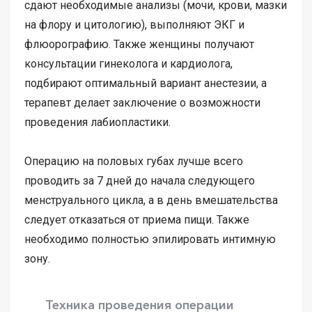
сдают необходимые анализы (мочи, крови, мазки
на флору и цитологию), выполняют ЭКГ и
флюорографию. Также женщины получают
консультации гинеколога и кардиолога,
подбирают оптимальный вариант анестезии, а
терапевт делает заключение о возможности
проведения лабиопластики.
Операцию на половых губах лучше всего
проводить за 7 дней до начала следующего
менструального цикла, а в день вмешательства
следует отказаться от приема пищи. Также
необходимо полностью эпилировать интимную
зону.
Техника проведения операции