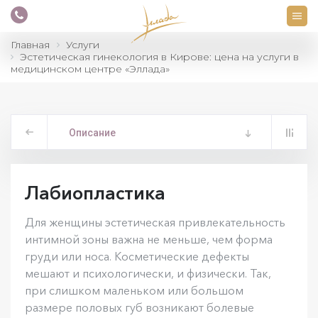
Главная
Услуги
Эстетическая гинекология в Кирове: цена на услуги в
медицинском центре «Эллада»
Описание
Лабиопластика
Для женщины эстетическая привлекательность
интимной зоны важна не меньше, чем форма
груди или носа. Косметические дефекты
мешают и психологически, и физически. Так,
при слишком маленьком или большом
размере половых губ возникают болевые